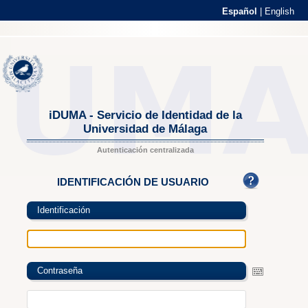
Español
|
English
iDUMA - Servicio de Identidad de la
Universidad de Málaga
Autenticación centralizada
IDENTIFICACIÓN DE USUARIO
Identificación
Contraseña