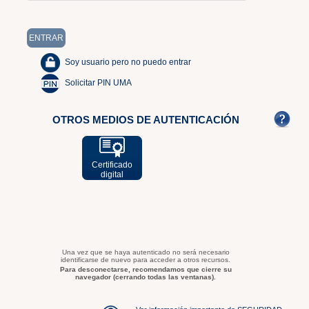
Soy usuario pero no puedo entrar
Solicitar PIN UMA
OTROS MEDIOS DE AUTENTICACIÓN
Certificado
digital
Una vez que se haya autenticado no será necesario
identificarse de nuevo para acceder a otros recursos.
Para desconectarse, recomendamos que cierre su
navegador (cerrando todas las ventanas).