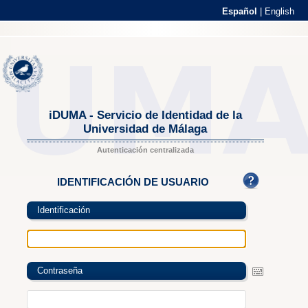
Español
|
English
iDUMA - Servicio de Identidad de la
Universidad de Málaga
Autenticación centralizada
IDENTIFICACIÓN DE USUARIO
Identificación
Contraseña