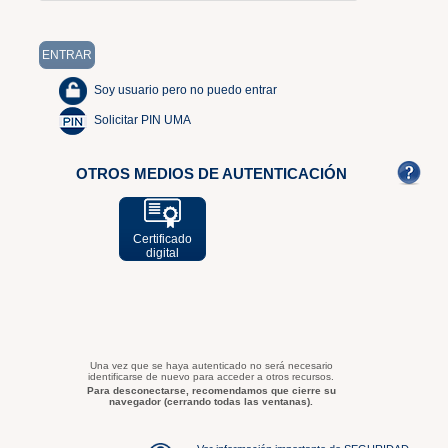
Soy usuario pero no puedo entrar
Solicitar PIN UMA
OTROS MEDIOS DE AUTENTICACIÓN
Certificado
digital
Una vez que se haya autenticado no será necesario
identificarse de nuevo para acceder a otros recursos.
Para desconectarse, recomendamos que cierre su
navegador (cerrando todas las ventanas).