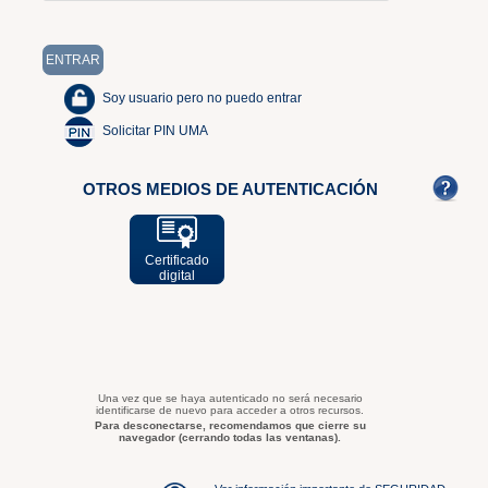
Soy usuario pero no puedo entrar
Solicitar PIN UMA
OTROS MEDIOS DE AUTENTICACIÓN
Certificado
digital
Una vez que se haya autenticado no será necesario
identificarse de nuevo para acceder a otros recursos.
Para desconectarse, recomendamos que cierre su
navegador (cerrando todas las ventanas).