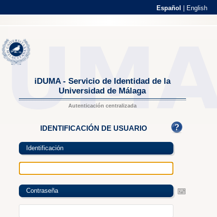
Español
|
English
iDUMA - Servicio de Identidad de la
Universidad de Málaga
Autenticación centralizada
IDENTIFICACIÓN DE USUARIO
Identificación
Contraseña