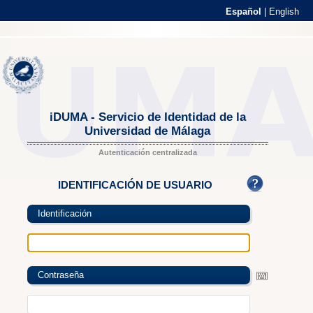
Español
|
English
iDUMA - Servicio de Identidad de la
Universidad de Málaga
Autenticación centralizada
IDENTIFICACIÓN DE USUARIO
Identificación
Contraseña