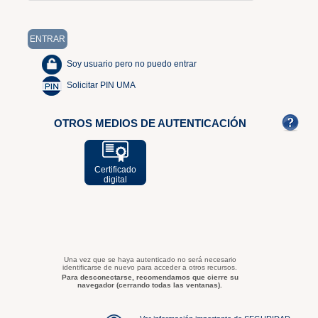
Soy usuario pero no puedo entrar
Solicitar PIN UMA
OTROS MEDIOS DE AUTENTICACIÓN
Certificado
digital
Una vez que se haya autenticado no será necesario
identificarse de nuevo para acceder a otros recursos.
Para desconectarse, recomendamos que cierre su
navegador (cerrando todas las ventanas).