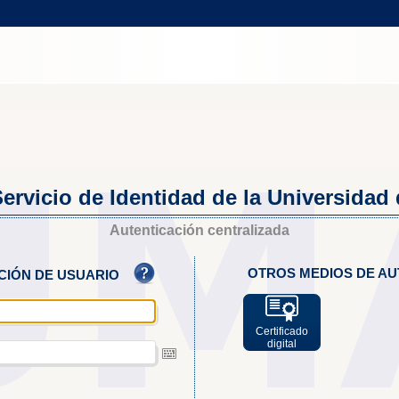
ervicio de Identidad de la Universidad
Autenticación centralizada
OTROS MEDIOS DE AU
ACIÓN DE USUARIO
Certificado
digital