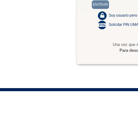
Soy usuario pero
Solicitar PIN UM
Una vez que s
Para desc