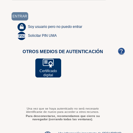
Soy usuario pero no puedo entrar
Solicitar PIN UMA
OTROS MEDIOS DE AUTENTICACIÓN
Certificado
digital
Una vez que se haya autenticado no será necesario
identificarse de nuevo para acceder a otros recursos.
Para desconectarse, recomendamos que cierre su
navegador (cerrando todas las ventanas).