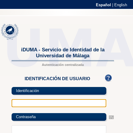
Español
|
English
iDUMA - Servicio de Identidad de la
Universidad de Málaga
Autenticación centralizada
IDENTIFICACIÓN DE USUARIO
Identificación
Contraseña