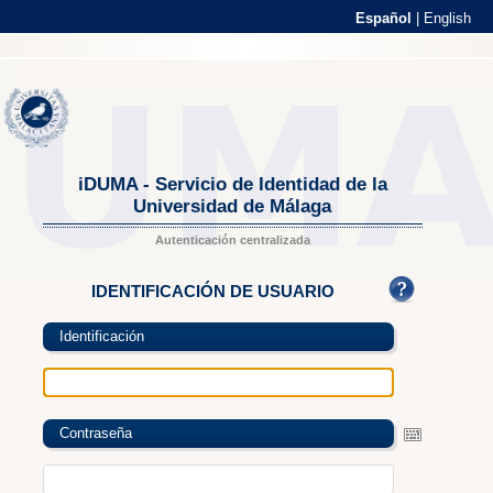
Español
|
English
iDUMA - Servicio de Identidad de la
Universidad de Málaga
Autenticación centralizada
IDENTIFICACIÓN DE USUARIO
Identificación
Contraseña