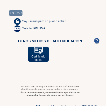
Soy usuario pero no puedo entrar
Solicitar PIN UMA
OTROS MEDIOS DE AUTENTICACIÓN
Certificado
digital
Una vez que se haya autenticado no será necesario
identificarse de nuevo para acceder a otros recursos.
Para desconectarse, recomendamos que cierre su
navegador (cerrando todas las ventanas).