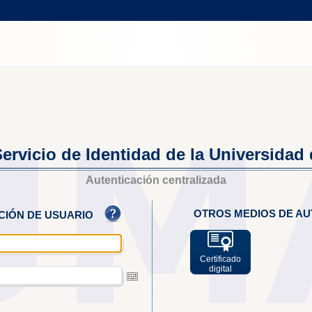
ervicio de Identidad de la Universidad
Autenticación centralizada
OTROS MEDIOS DE AU
ACIÓN DE USUARIO
Certificado
digital