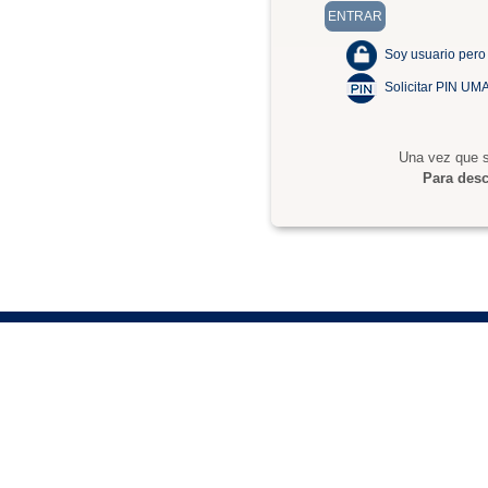
Soy usuario pero
Solicitar PIN UM
Una vez que s
Para desc