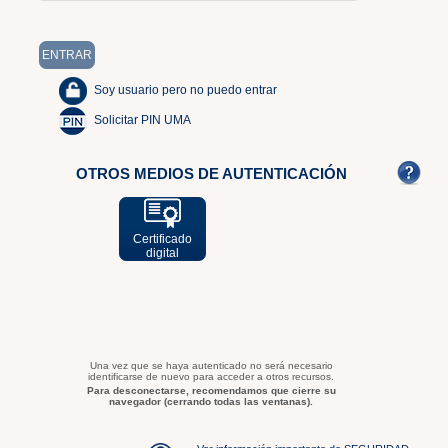
Soy usuario pero no puedo entrar
Solicitar PIN UMA
OTROS MEDIOS DE AUTENTICACIÓN
Certificado
digital
Una vez que se haya autenticado no será necesario
identificarse de nuevo para acceder a otros recursos.
Para desconectarse, recomendamos que cierre su
navegador (cerrando todas las ventanas).