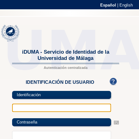
Español
|
English
iDUMA - Servicio de Identidad de la
Universidad de Málaga
Autenticación centralizada
IDENTIFICACIÓN DE USUARIO
Identificación
Contraseña