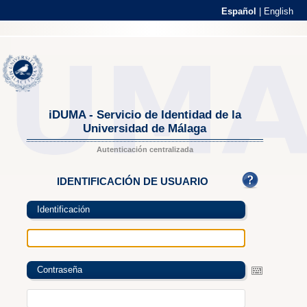
Español
|
English
iDUMA - Servicio de Identidad de la
Universidad de Málaga
Autenticación centralizada
IDENTIFICACIÓN DE USUARIO
Identificación
Contraseña