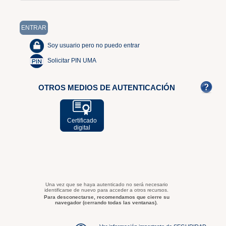
Soy usuario pero no puedo entrar
Solicitar PIN UMA
OTROS MEDIOS DE AUTENTICACIÓN
Certificado
digital
Una vez que se haya autenticado no será necesario
identificarse de nuevo para acceder a otros recursos.
Para desconectarse, recomendamos que cierre su
navegador (cerrando todas las ventanas).