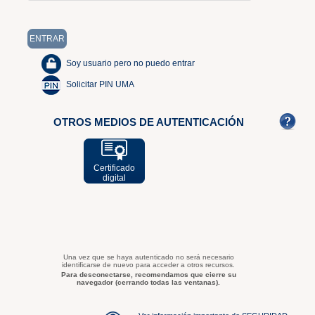
Soy usuario pero no puedo entrar
Solicitar PIN UMA
OTROS MEDIOS DE AUTENTICACIÓN
Certificado
digital
Una vez que se haya autenticado no será necesario
identificarse de nuevo para acceder a otros recursos.
Para desconectarse, recomendamos que cierre su
navegador (cerrando todas las ventanas).