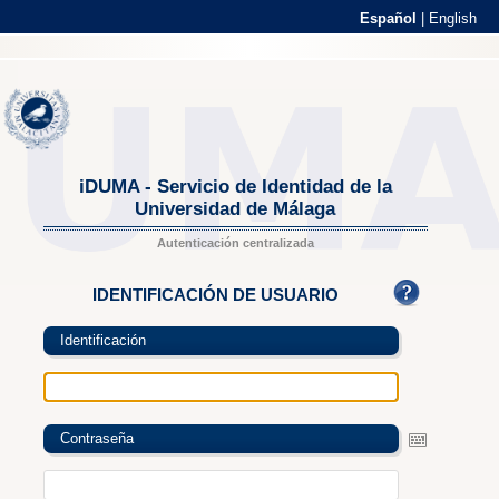
Español
|
English
iDUMA - Servicio de Identidad de la
Universidad de Málaga
Autenticación centralizada
IDENTIFICACIÓN DE USUARIO
Identificación
Contraseña