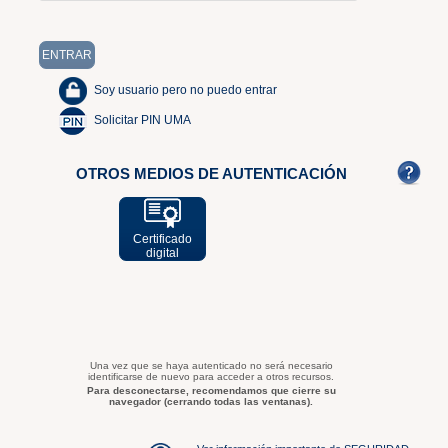
Soy usuario pero no puedo entrar
Solicitar PIN UMA
OTROS MEDIOS DE AUTENTICACIÓN
Certificado
digital
Una vez que se haya autenticado no será necesario
identificarse de nuevo para acceder a otros recursos.
Para desconectarse, recomendamos que cierre su
navegador (cerrando todas las ventanas).