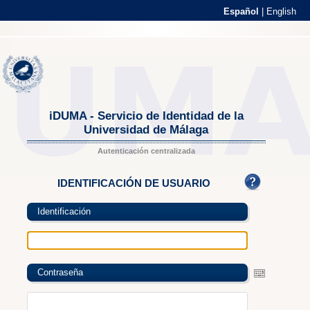
Español
|
English
iDUMA - Servicio de Identidad de la
Universidad de Málaga
Autenticación centralizada
IDENTIFICACIÓN DE USUARIO
Identificación
Contraseña