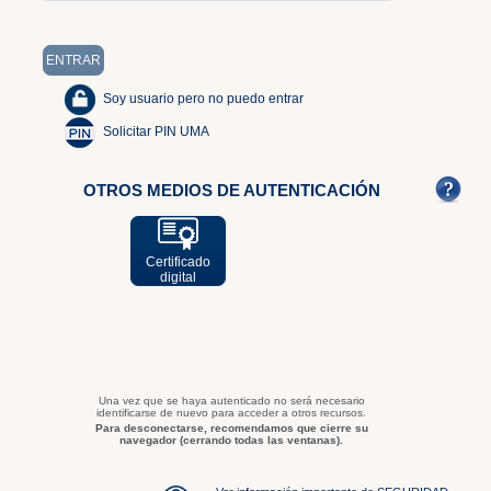
Soy usuario pero no puedo entrar
Solicitar PIN UMA
OTROS MEDIOS DE AUTENTICACIÓN
Certificado
digital
Una vez que se haya autenticado no será necesario
identificarse de nuevo para acceder a otros recursos.
Para desconectarse, recomendamos que cierre su
navegador (cerrando todas las ventanas).