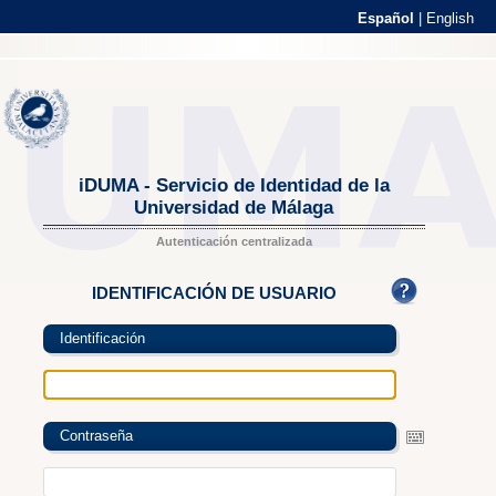
Español
|
English
iDUMA - Servicio de Identidad de la
Universidad de Málaga
Autenticación centralizada
IDENTIFICACIÓN DE USUARIO
Identificación
Contraseña