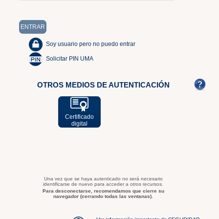
Soy usuario pero no puedo entrar
Solicitar PIN UMA
OTROS MEDIOS DE AUTENTICACIÓN
Certificado
digital
Una vez que se haya autenticado no será necesario
identificarse de nuevo para acceder a otros recursos.
Para desconectarse, recomendamos que cierre su
navegador (cerrando todas las ventanas).