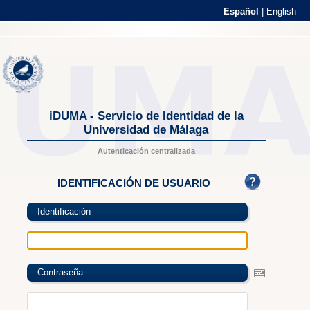
Español
|
English
iDUMA - Servicio de Identidad de la
Universidad de Málaga
Autenticación centralizada
IDENTIFICACIÓN DE USUARIO
Identificación
Contraseña