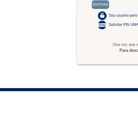
Soy usuario pero
Solicitar PIN UM
Una vez que s
Para desc