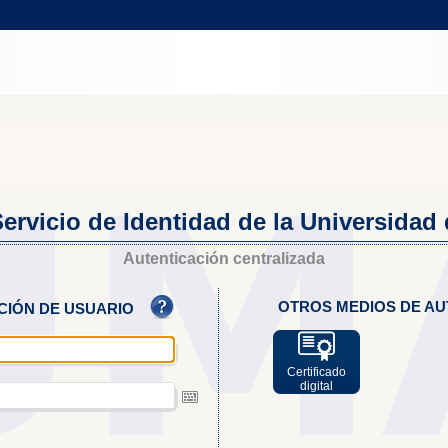
ervicio de Identidad de la Universidad
Autenticación centralizada
OTROS MEDIOS DE AU
ACIÓN DE USUARIO
Certificado
digital