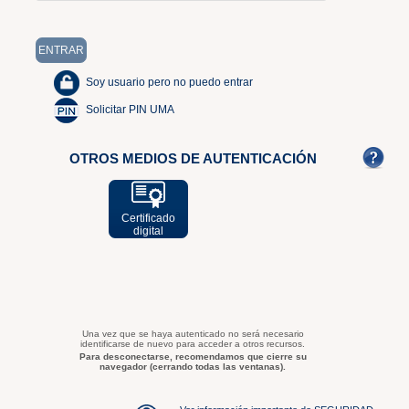
Soy usuario pero no puedo entrar
Solicitar PIN UMA
OTROS MEDIOS DE AUTENTICACIÓN
Certificado
digital
Una vez que se haya autenticado no será necesario
identificarse de nuevo para acceder a otros recursos.
Para desconectarse, recomendamos que cierre su
navegador (cerrando todas las ventanas).