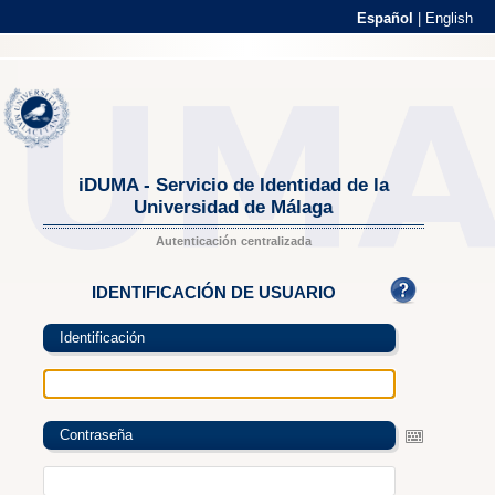
Español
|
English
iDUMA - Servicio de Identidad de la
Universidad de Málaga
Autenticación centralizada
IDENTIFICACIÓN DE USUARIO
Identificación
Contraseña