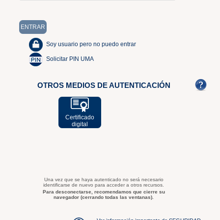
Soy usuario pero no puedo entrar
Solicitar PIN UMA
OTROS MEDIOS DE AUTENTICACIÓN
Certificado
digital
Una vez que se haya autenticado no será necesario
identificarse de nuevo para acceder a otros recursos.
Para desconectarse, recomendamos que cierre su
navegador (cerrando todas las ventanas).