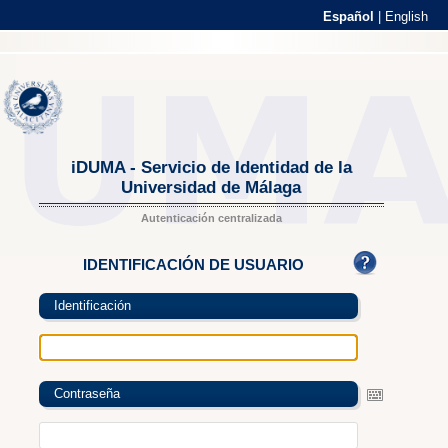
Español
|
English
iDUMA - Servicio de Identidad de la
Universidad de Málaga
Autenticación centralizada
IDENTIFICACIÓN DE USUARIO
Identificación
Contraseña