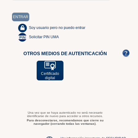
Soy usuario pero no puedo entrar
Solicitar PIN UMA
OTROS MEDIOS DE AUTENTICACIÓN
Certificado
digital
Una vez que se haya autenticado no será necesario
identificarse de nuevo para acceder a otros recursos.
Para desconectarse, recomendamos que cierre su
navegador (cerrando todas las ventanas).