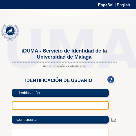
Español
|
English
iDUMA - Servicio de Identidad de la
Universidad de Málaga
Autenticación centralizada
IDENTIFICACIÓN DE USUARIO
Identificación
Contraseña