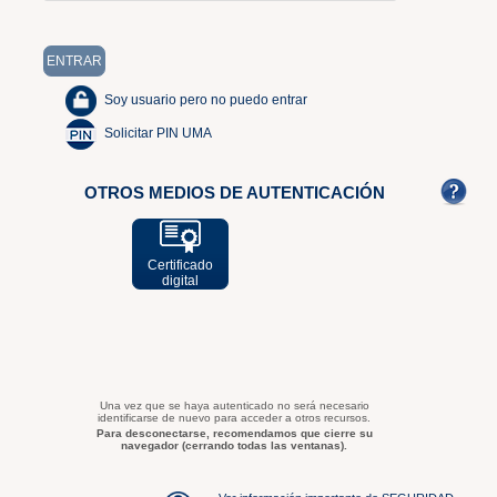
Soy usuario pero no puedo entrar
Solicitar PIN UMA
OTROS MEDIOS DE AUTENTICACIÓN
Certificado
digital
Una vez que se haya autenticado no será necesario
identificarse de nuevo para acceder a otros recursos.
Para desconectarse, recomendamos que cierre su
navegador (cerrando todas las ventanas).