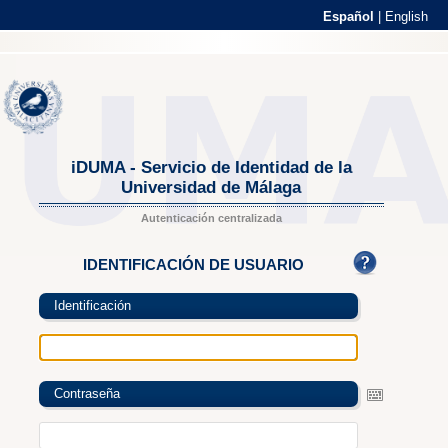
Español
|
English
iDUMA - Servicio de Identidad de la
Universidad de Málaga
Autenticación centralizada
IDENTIFICACIÓN DE USUARIO
Identificación
Contraseña