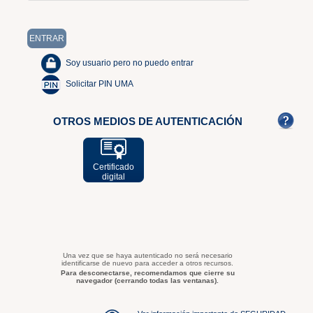
Soy usuario pero no puedo entrar
Solicitar PIN UMA
OTROS MEDIOS DE AUTENTICACIÓN
Certificado
digital
Una vez que se haya autenticado no será necesario
identificarse de nuevo para acceder a otros recursos.
Para desconectarse, recomendamos que cierre su
navegador (cerrando todas las ventanas).