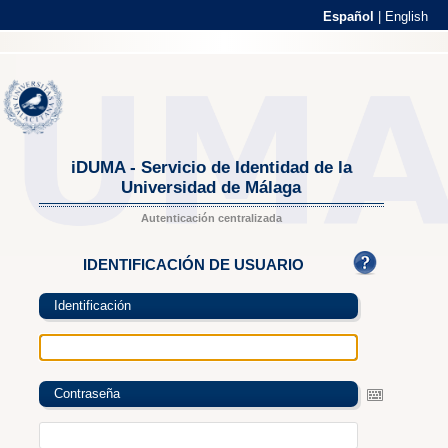
Español
|
English
iDUMA - Servicio de Identidad de la
Universidad de Málaga
Autenticación centralizada
IDENTIFICACIÓN DE USUARIO
Identificación
Contraseña