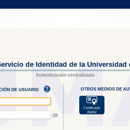
ervicio de Identidad de la Universidad
Autenticación centralizada
OTROS MEDIOS DE AU
ACIÓN DE USUARIO
Certificado
digital