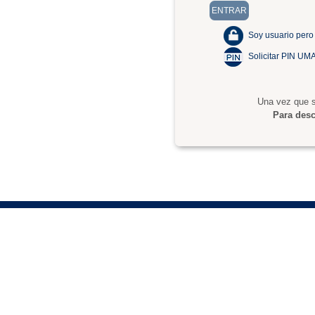
Soy usuario pero
Solicitar PIN UM
Una vez que s
Para desc