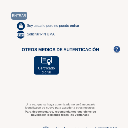
Soy usuario pero no puedo entrar
Solicitar PIN UMA
OTROS MEDIOS DE AUTENTICACIÓN
Certificado
digital
Una vez que se haya autenticado no será necesario
identificarse de nuevo para acceder a otros recursos.
Para desconectarse, recomendamos que cierre su
navegador (cerrando todas las ventanas).