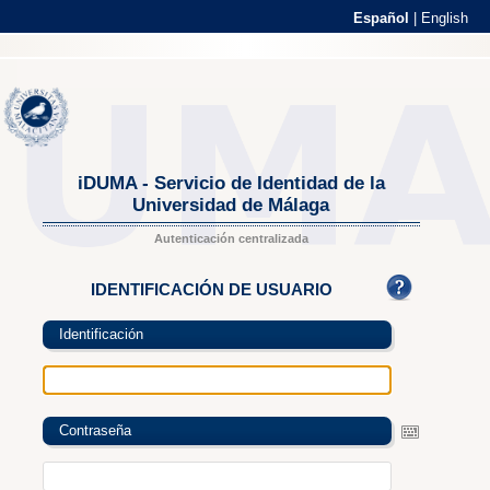
Español
|
English
iDUMA - Servicio de Identidad de la
Universidad de Málaga
Autenticación centralizada
IDENTIFICACIÓN DE USUARIO
Identificación
Contraseña