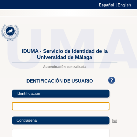
Español
|
English
iDUMA - Servicio de Identidad de la
Universidad de Málaga
Autenticación centralizada
IDENTIFICACIÓN DE USUARIO
Identificación
Contraseña