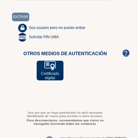
Soy usuario pero no puedo entrar
Solicitar PIN UMA
OTROS MEDIOS DE AUTENTICACIÓN
Certificado
digital
Una vez que se haya autenticado no será necesario
identificarse de nuevo para acceder a otros recursos.
Para desconectarse, recomendamos que cierre su
navegador (cerrando todas las ventanas).