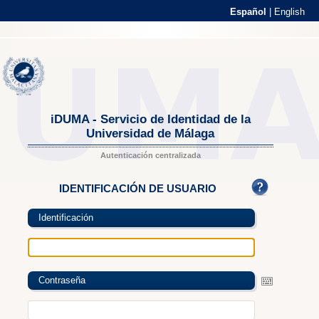
Español
|
English
iDUMA - Servicio de Identidad de la
Universidad de Málaga
Autenticación centralizada
IDENTIFICACIÓN DE USUARIO
Identificación
Contraseña