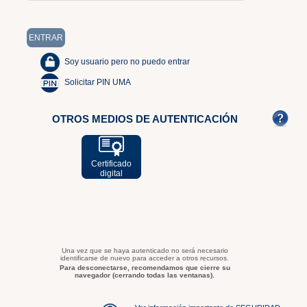
Soy usuario pero no puedo entrar
Solicitar PIN UMA
OTROS MEDIOS DE AUTENTICACIÓN
Certificado
digital
Una vez que se haya autenticado no será necesario
identificarse de nuevo para acceder a otros recursos.
Para desconectarse, recomendamos que cierre su
navegador (cerrando todas las ventanas).