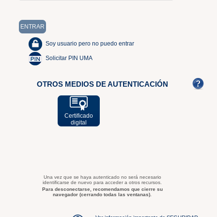
Soy usuario pero no puedo entrar
Solicitar PIN UMA
OTROS MEDIOS DE AUTENTICACIÓN
Certificado
digital
Una vez que se haya autenticado no será necesario
identificarse de nuevo para acceder a otros recursos.
Para desconectarse, recomendamos que cierre su
navegador (cerrando todas las ventanas).