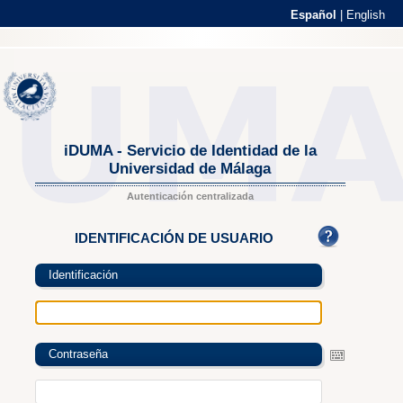
Español
|
English
iDUMA - Servicio de Identidad de la
Universidad de Málaga
Autenticación centralizada
IDENTIFICACIÓN DE USUARIO
Identificación
Contraseña