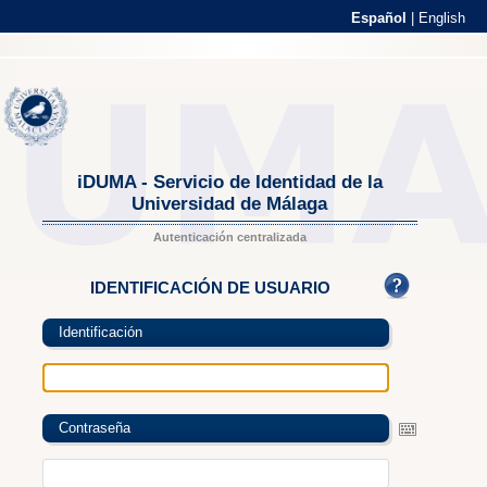
Español
|
English
iDUMA - Servicio de Identidad de la
Universidad de Málaga
Autenticación centralizada
IDENTIFICACIÓN DE USUARIO
Identificación
Contraseña