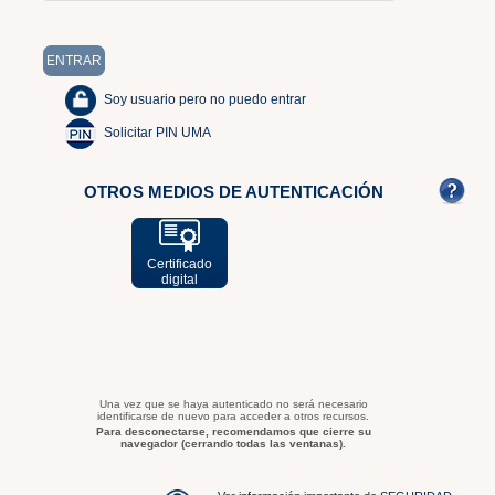
Soy usuario pero no puedo entrar
Solicitar PIN UMA
OTROS MEDIOS DE AUTENTICACIÓN
Certificado
digital
Una vez que se haya autenticado no será necesario
identificarse de nuevo para acceder a otros recursos.
Para desconectarse, recomendamos que cierre su
navegador (cerrando todas las ventanas).