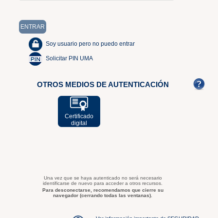
Soy usuario pero no puedo entrar
Solicitar PIN UMA
OTROS MEDIOS DE AUTENTICACIÓN
Certificado
digital
Una vez que se haya autenticado no será necesario
identificarse de nuevo para acceder a otros recursos.
Para desconectarse, recomendamos que cierre su
navegador (cerrando todas las ventanas).