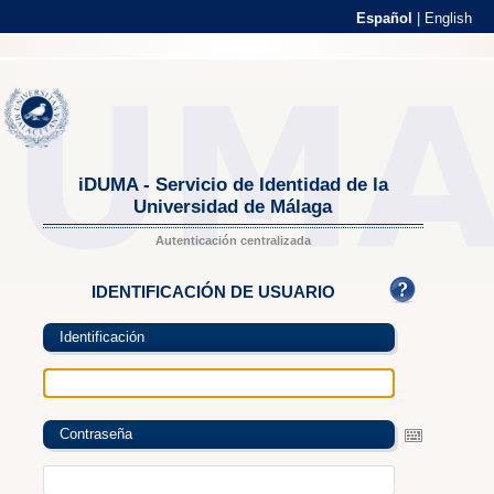
Español
|
English
iDUMA - Servicio de Identidad de la
Universidad de Málaga
Autenticación centralizada
IDENTIFICACIÓN DE USUARIO
Identificación
Contraseña