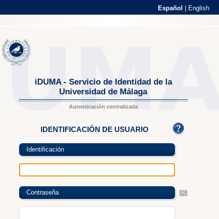
Español
|
English
iDUMA - Servicio de Identidad de la
Universidad de Málaga
Autenticación centralizada
IDENTIFICACIÓN DE USUARIO
Identificación
Contraseña