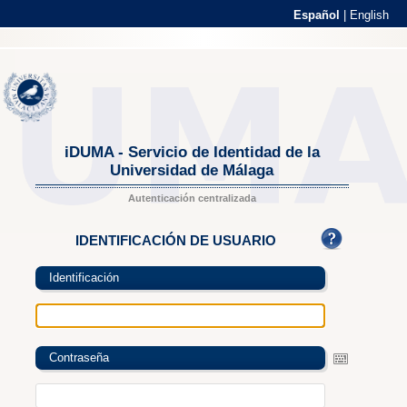
Español
|
English
iDUMA - Servicio de Identidad de la
Universidad de Málaga
Autenticación centralizada
IDENTIFICACIÓN DE USUARIO
Identificación
Contraseña