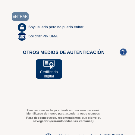
Soy usuario pero no puedo entrar
Solicitar PIN UMA
OTROS MEDIOS DE AUTENTICACIÓN
Certificado
digital
Una vez que se haya autenticado no será necesario
identificarse de nuevo para acceder a otros recursos.
Para desconectarse, recomendamos que cierre su
navegador (cerrando todas las ventanas).