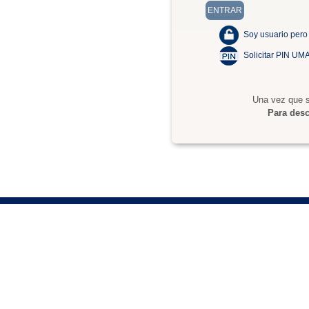
Soy usuario pero
Solicitar PIN UM
Una vez que s
Para desc