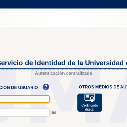
ervicio de Identidad de la Universidad
Autenticación centralizada
OTROS MEDIOS DE AU
ACIÓN DE USUARIO
Certificado
digital