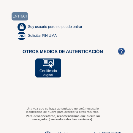
Soy usuario pero no puedo entrar
Solicitar PIN UMA
OTROS MEDIOS DE AUTENTICACIÓN
Certificado
digital
Una vez que se haya autenticado no será necesario
identificarse de nuevo para acceder a otros recursos.
Para desconectarse, recomendamos que cierre su
navegador (cerrando todas las ventanas).