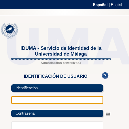
Español
|
English
iDUMA - Servicio de Identidad de la
Universidad de Málaga
Autenticación centralizada
IDENTIFICACIÓN DE USUARIO
Identificación
Contraseña