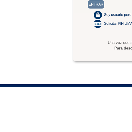
Soy usuario pero
Solicitar PIN UM
Una vez que s
Para desc