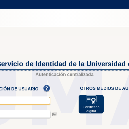
ervicio de Identidad de la Universidad
Autenticación centralizada
OTROS MEDIOS DE AU
ACIÓN DE USUARIO
Certificado
digital