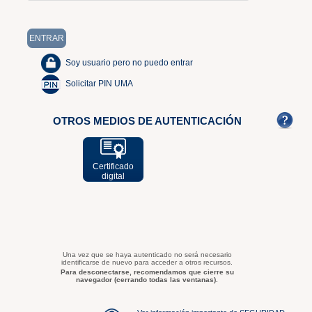
Soy usuario pero no puedo entrar
Solicitar PIN UMA
OTROS MEDIOS DE AUTENTICACIÓN
Certificado
digital
Una vez que se haya autenticado no será necesario
identificarse de nuevo para acceder a otros recursos.
Para desconectarse, recomendamos que cierre su
navegador (cerrando todas las ventanas).