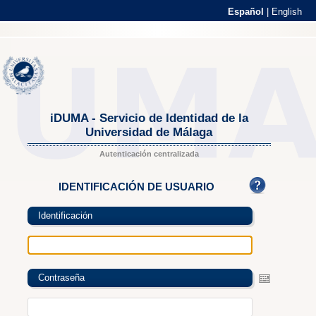
Español
|
English
iDUMA - Servicio de Identidad de la
Universidad de Málaga
Autenticación centralizada
IDENTIFICACIÓN DE USUARIO
Identificación
Contraseña