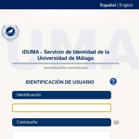
Español
|
English
iDUMA - Servicio de Identidad de la
Universidad de Málaga
Autenticación centralizada
IDENTIFICACIÓN DE USUARIO
Identificación
Contraseña