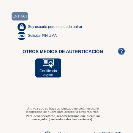
Soy usuario pero no puedo entrar
Solicitar PIN UMA
OTROS MEDIOS DE AUTENTICACIÓN
Certificado
digital
Una vez que se haya autenticado no será necesario
identificarse de nuevo para acceder a otros recursos.
Para desconectarse, recomendamos que cierre su
navegador (cerrando todas las ventanas).