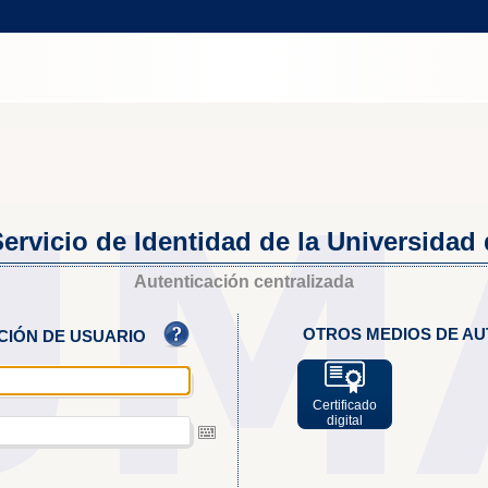
ervicio de Identidad de la Universidad
Autenticación centralizada
OTROS MEDIOS DE AU
ACIÓN DE USUARIO
Certificado
digital