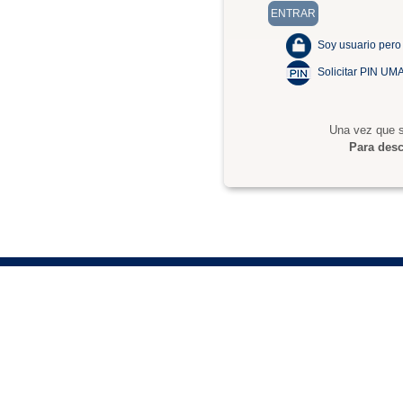
Soy usuario pero
Solicitar PIN UM
Una vez que s
Para desc