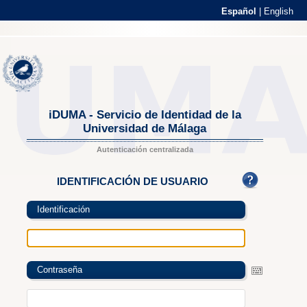
Español
|
English
iDUMA - Servicio de Identidad de la
Universidad de Málaga
Autenticación centralizada
IDENTIFICACIÓN DE USUARIO
Identificación
Contraseña