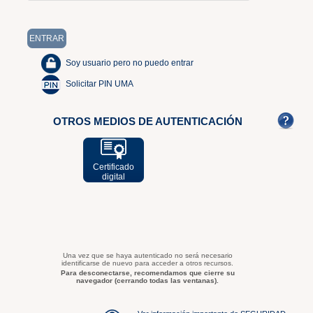
Soy usuario pero no puedo entrar
Solicitar PIN UMA
OTROS MEDIOS DE AUTENTICACIÓN
Certificado
digital
Una vez que se haya autenticado no será necesario
identificarse de nuevo para acceder a otros recursos.
Para desconectarse, recomendamos que cierre su
navegador (cerrando todas las ventanas).