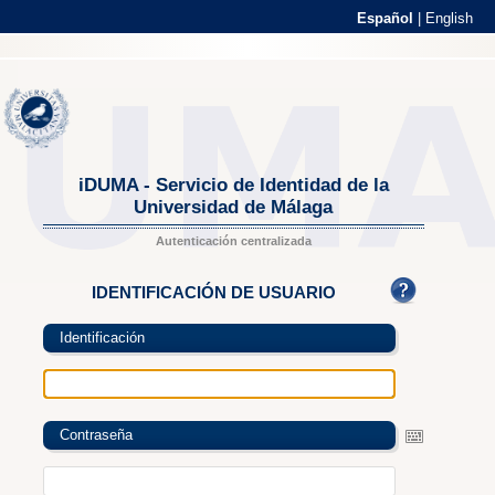
Español
|
English
iDUMA - Servicio de Identidad de la
Universidad de Málaga
Autenticación centralizada
IDENTIFICACIÓN DE USUARIO
Identificación
Contraseña