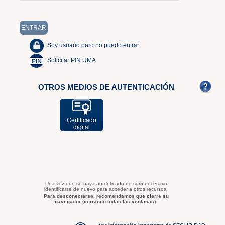
Soy usuario pero no puedo entrar
Solicitar PIN UMA
OTROS MEDIOS DE AUTENTICACIÓN
Certificado
digital
Una vez que se haya autenticado no será necesario
identificarse de nuevo para acceder a otros recursos.
Para desconectarse, recomendamos que cierre su
navegador (cerrando todas las ventanas).