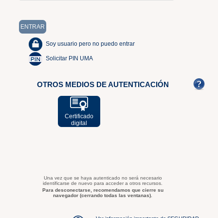
Soy usuario pero no puedo entrar
Solicitar PIN UMA
OTROS MEDIOS DE AUTENTICACIÓN
Certificado
digital
Una vez que se haya autenticado no será necesario
identificarse de nuevo para acceder a otros recursos.
Para desconectarse, recomendamos que cierre su
navegador (cerrando todas las ventanas).