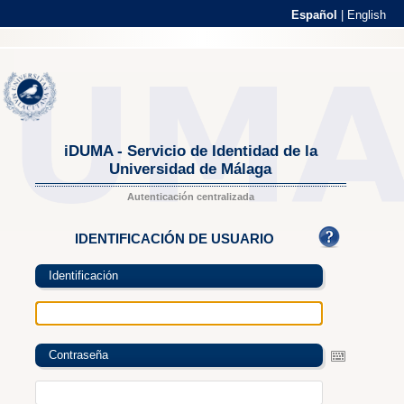
Español
|
English
iDUMA - Servicio de Identidad de la
Universidad de Málaga
Autenticación centralizada
IDENTIFICACIÓN DE USUARIO
Identificación
Contraseña