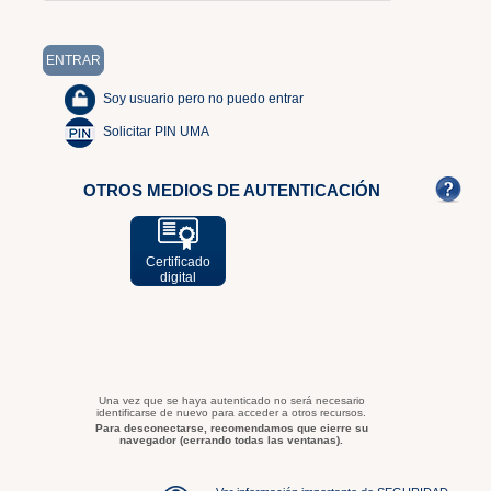
Soy usuario pero no puedo entrar
Solicitar PIN UMA
OTROS MEDIOS DE AUTENTICACIÓN
Certificado
digital
Una vez que se haya autenticado no será necesario
identificarse de nuevo para acceder a otros recursos.
Para desconectarse, recomendamos que cierre su
navegador (cerrando todas las ventanas).