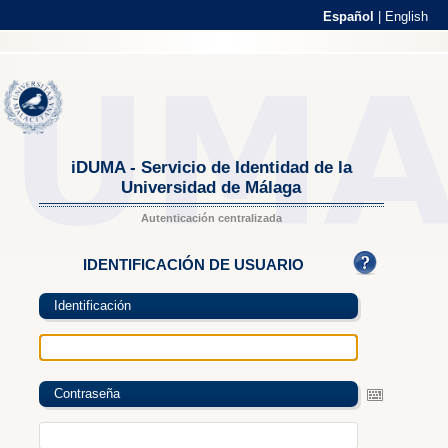
Español
|
English
iDUMA - Servicio de Identidad de la
Universidad de Málaga
Autenticación centralizada
IDENTIFICACIÓN DE USUARIO
Identificación
Contraseña