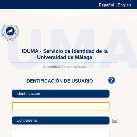
Español
|
English
iDUMA - Servicio de Identidad de la
Universidad de Málaga
Autenticación centralizada
IDENTIFICACIÓN DE USUARIO
Identificación
Contraseña