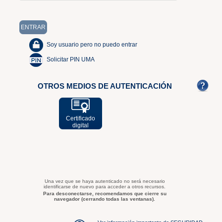
Soy usuario pero no puedo entrar
Solicitar PIN UMA
OTROS MEDIOS DE AUTENTICACIÓN
Certificado
digital
Una vez que se haya autenticado no será necesario
identificarse de nuevo para acceder a otros recursos.
Para desconectarse, recomendamos que cierre su
navegador (cerrando todas las ventanas).