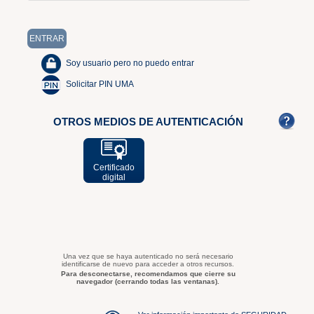
Soy usuario pero no puedo entrar
Solicitar PIN UMA
OTROS MEDIOS DE AUTENTICACIÓN
Certificado
digital
Una vez que se haya autenticado no será necesario
identificarse de nuevo para acceder a otros recursos.
Para desconectarse, recomendamos que cierre su
navegador (cerrando todas las ventanas).