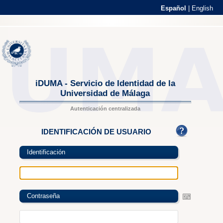
Español
|
English
iDUMA - Servicio de Identidad de la
Universidad de Málaga
Autenticación centralizada
IDENTIFICACIÓN DE USUARIO
Identificación
Contraseña