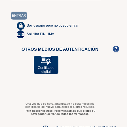
Soy usuario pero no puedo entrar
Solicitar PIN UMA
OTROS MEDIOS DE AUTENTICACIÓN
Certificado
digital
Una vez que se haya autenticado no será necesario
identificarse de nuevo para acceder a otros recursos.
Para desconectarse, recomendamos que cierre su
navegador (cerrando todas las ventanas).