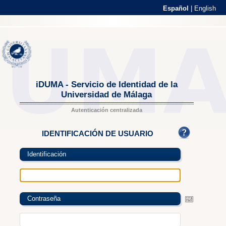
Español
|
English
iDUMA - Servicio de Identidad de la
Universidad de Málaga
Autenticación centralizada
IDENTIFICACIÓN DE USUARIO
Identificación
Contraseña