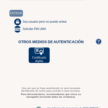
Soy usuario pero no puedo entrar
Solicitar PIN UMA
OTROS MEDIOS DE AUTENTICACIÓN
Certificado
digital
Una vez que se haya autenticado no será necesario
identificarse de nuevo para acceder a otros recursos.
Para desconectarse, recomendamos que cierre su
navegador (cerrando todas las ventanas).