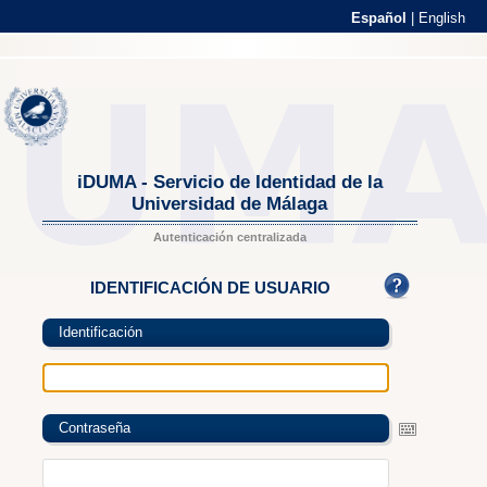
Español
|
English
iDUMA - Servicio de Identidad de la
Universidad de Málaga
Autenticación centralizada
IDENTIFICACIÓN DE USUARIO
Identificación
Contraseña