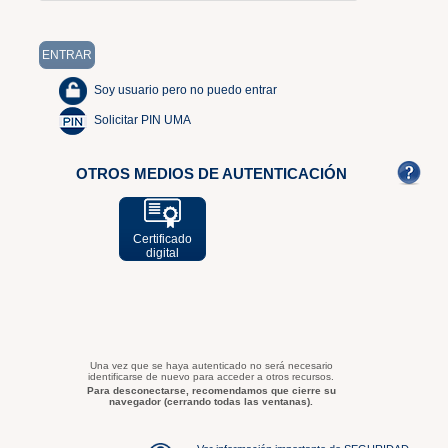
Soy usuario pero no puedo entrar
Solicitar PIN UMA
OTROS MEDIOS DE AUTENTICACIÓN
Certificado
digital
Una vez que se haya autenticado no será necesario
identificarse de nuevo para acceder a otros recursos.
Para desconectarse, recomendamos que cierre su
navegador (cerrando todas las ventanas).