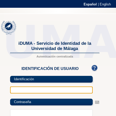
Español
|
English
iDUMA - Servicio de Identidad de la
Universidad de Málaga
Autenticación centralizada
IDENTIFICACIÓN DE USUARIO
Identificación
Contraseña