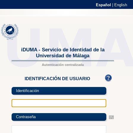
Español
|
English
iDUMA - Servicio de Identidad de la
Universidad de Málaga
Autenticación centralizada
IDENTIFICACIÓN DE USUARIO
Identificación
Contraseña