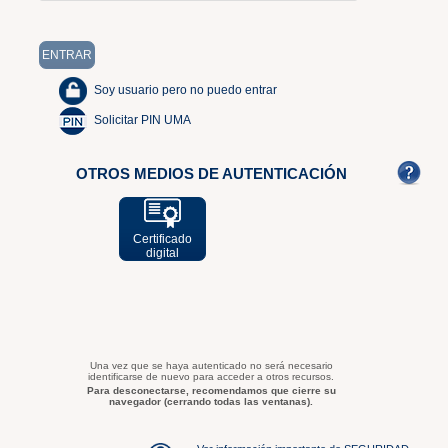
Soy usuario pero no puedo entrar
Solicitar PIN UMA
OTROS MEDIOS DE AUTENTICACIÓN
Certificado
digital
Una vez que se haya autenticado no será necesario
identificarse de nuevo para acceder a otros recursos.
Para desconectarse, recomendamos que cierre su
navegador (cerrando todas las ventanas).