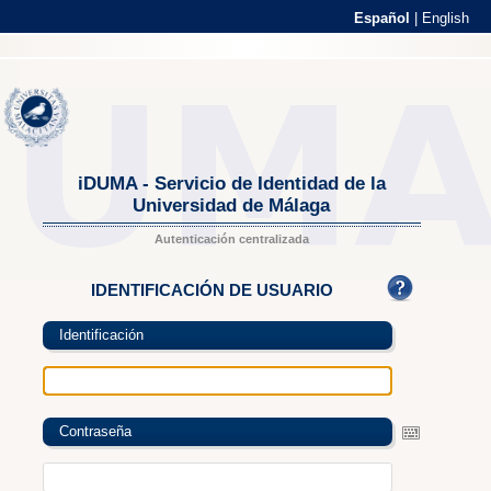
Español
|
English
iDUMA - Servicio de Identidad de la
Universidad de Málaga
Autenticación centralizada
IDENTIFICACIÓN DE USUARIO
Identificación
Contraseña