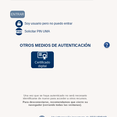
Soy usuario pero no puedo entrar
Solicitar PIN UMA
OTROS MEDIOS DE AUTENTICACIÓN
Certificado
digital
Una vez que se haya autenticado no será necesario
identificarse de nuevo para acceder a otros recursos.
Para desconectarse, recomendamos que cierre su
navegador (cerrando todas las ventanas).