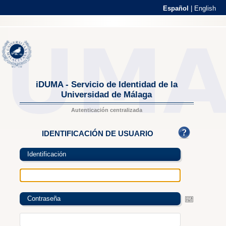
Español
|
English
iDUMA - Servicio de Identidad de la
Universidad de Málaga
Autenticación centralizada
IDENTIFICACIÓN DE USUARIO
Identificación
Contraseña