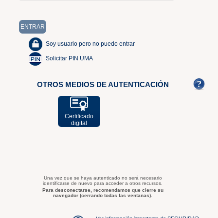
Soy usuario pero no puedo entrar
Solicitar PIN UMA
OTROS MEDIOS DE AUTENTICACIÓN
Certificado
digital
Una vez que se haya autenticado no será necesario
identificarse de nuevo para acceder a otros recursos.
Para desconectarse, recomendamos que cierre su
navegador (cerrando todas las ventanas).