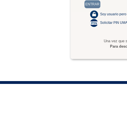
Soy usuario pero
Solicitar PIN UM
Una vez que s
Para desc