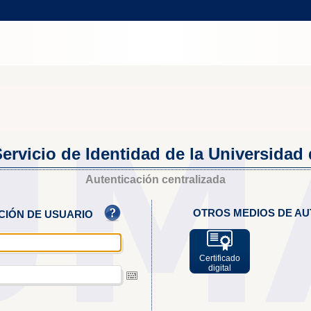
ervicio de Identidad de la Universidad
Autenticación centralizada
OTROS MEDIOS DE AU
ACIÓN DE USUARIO
Certificado
digital