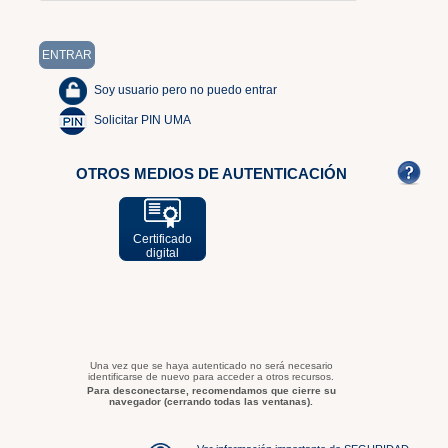
Soy usuario pero no puedo entrar
Solicitar PIN UMA
OTROS MEDIOS DE AUTENTICACIÓN
Certificado
digital
Una vez que se haya autenticado no será necesario
identificarse de nuevo para acceder a otros recursos.
Para desconectarse, recomendamos que cierre su
navegador (cerrando todas las ventanas).