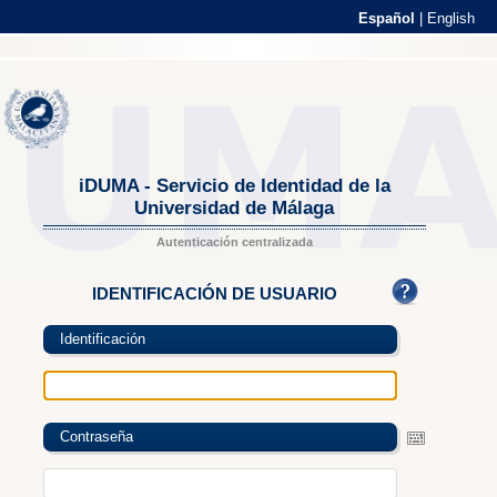
Español
|
English
iDUMA - Servicio de Identidad de la
Universidad de Málaga
Autenticación centralizada
IDENTIFICACIÓN DE USUARIO
Identificación
Contraseña