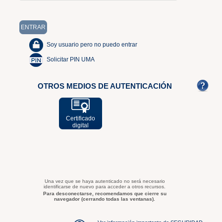
Soy usuario pero no puedo entrar
Solicitar PIN UMA
OTROS MEDIOS DE AUTENTICACIÓN
Certificado
digital
Una vez que se haya autenticado no será necesario
identificarse de nuevo para acceder a otros recursos.
Para desconectarse, recomendamos que cierre su
navegador (cerrando todas las ventanas).