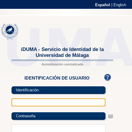
Español
|
English
iDUMA - Servicio de Identidad de la
Universidad de Málaga
Autenticación centralizada
IDENTIFICACIÓN DE USUARIO
Identificación
Contraseña